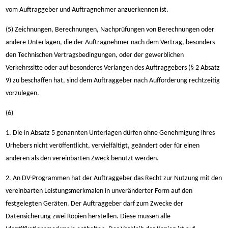
vom Auftraggeber und Auftragnehmer anzuerkennen ist.
(5) Zeichnungen, Berechnungen, Nachprüfungen von Berechnungen oder
andere Unterlagen, die der Auftragnehmer nach dem Vertrag, besonders
den Technischen Vertragsbedingungen, oder der gewerblichen
Verkehrssitte oder auf besonderes Verlangen des Auftraggebers (§ 2 Absatz
9) zu beschaffen hat, sind dem Auftraggeber nach Aufforderung rechtzeitig
vorzulegen.
(6)
1. Die in Absatz 5 genannten Unterlagen dürfen ohne Genehmigung ihres
Urhebers nicht veröffentlicht, vervielfältigt, geändert oder für einen
anderen als den vereinbarten Zweck benutzt werden.
2. An DV-Programmen hat der Auftraggeber das Recht zur Nutzung mit den
vereinbarten Leistungsmerkmalen in unveränderter Form auf den
festgelegten Geräten. Der Auftraggeber darf zum Zwecke der
Datensicherung zwei Kopien herstellen. Diese müssen alle