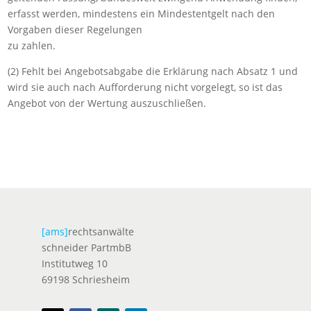
erfasst werden, mindestens ein Mindestentgelt nach den
Vorgaben dieser Regelungen
zu zahlen.
(2) Fehlt bei Angebotsabgabe die Erklärung nach Absatz 1 und
wird sie auch nach Aufforderung nicht vorgelegt, so ist das
Angebot von der Wertung auszuschließen.
[ams]
rechtsanwälte
schneider PartmbB
Institutweg 10
69198 Schriesheim