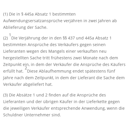
(1) Die in § 445a Absatz 1 bestimmten
Aufwendungsersatzansprüche verjähren in zwei Jahren ab
Ablieferung der Sache.
1
(2)
Die Verjährung der in den §§ 437 und 445a Absatz 1
bestimmten Ansprüche des Verkäufers gegen seinen
Lieferanten wegen des Mangels einer verkauften neu
hergestellten Sache tritt frühestens zwei Monate nach dem
Zeitpunkt ein, in dem der Verkäufer die Ansprüche des Käufers
2
erfüllt hat.
Diese Ablaufhemmung endet spätestens fünf
Jahre nach dem Zeitpunkt, in dem der Lieferant die Sache dem
Verkäufer abgeliefert hat.
(3) Die Absätze 1 und 2 finden auf die Ansprüche des
Lieferanten und der übrigen Käufer in der Lieferkette gegen
die jeweiligen Verkäufer entsprechende Anwendung, wenn die
Schuldner Unternehmer sind.