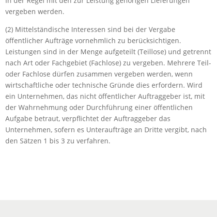
in der Regel mit den zur Leistung gehörigen Lieferungen
vergeben werden.
(2) Mittelständische Interessen sind bei der Vergabe
öffentlicher Aufträge vornehmlich zu berücksichtigen.
Leistungen sind in der Menge aufgeteilt (Teillose) und getrennt
nach Art oder Fachgebiet (Fachlose) zu vergeben. Mehrere Teil-
oder Fachlose dürfen zusammen vergeben werden, wenn
wirtschaftliche oder technische Gründe dies erfordern. Wird
ein Unternehmen, das nicht öffentlicher Auftraggeber ist, mit
der Wahrnehmung oder Durchführung einer öffentlichen
Aufgabe betraut, verpflichtet der Auftraggeber das
Unternehmen, sofern es Unteraufträge an Dritte vergibt, nach
den Sätzen 1 bis 3 zu verfahren.