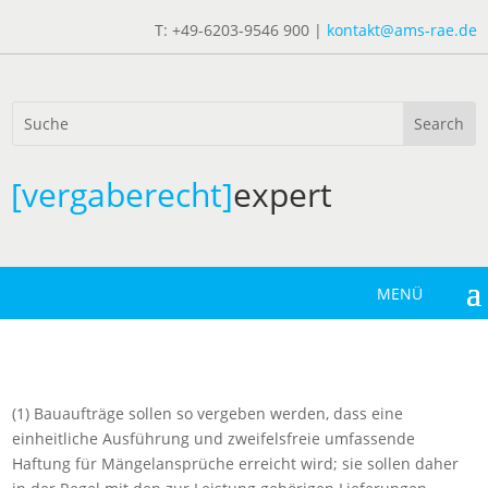
T: +49-6203-9546 900 |
kontakt@ams-rae.de
[vergaberecht]
expert
(1) Bauaufträge sollen so vergeben werden, dass eine
einheitliche Ausführung und zweifelsfreie umfassende
Haftung für Mängelansprüche erreicht wird; sie sollen daher