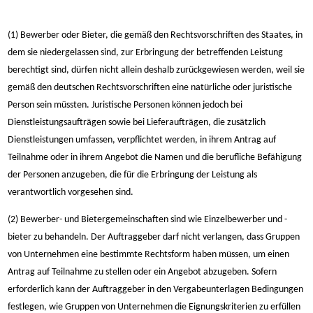
(1) Bewerber oder Bieter, die gemäß den Rechtsvorschriften des Staates, in
dem sie niedergelassen sind, zur Erbringung der betreffenden Leistung
berechtigt sind, dürfen nicht allein deshalb zurückgewiesen werden, weil sie
gemäß den deutschen Rechtsvorschriften eine natürliche oder juristische
Person sein müssten. Juristische Personen können jedoch bei
Dienstleistungsaufträgen sowie bei Lieferaufträgen, die zusätzlich
Dienstleistungen umfassen, verpflichtet werden, in ihrem Antrag auf
Teilnahme oder in ihrem Angebot die Namen und die berufliche Befähigung
der Personen anzugeben, die für die Erbringung der Leistung als
verantwortlich vorgesehen sind.
(2) Bewerber- und Bietergemeinschaften sind wie Einzelbewerber und -
bieter zu behandeln. Der Auftraggeber darf nicht verlangen, dass Gruppen
von Unternehmen eine bestimmte Rechtsform haben müssen, um einen
Antrag auf Teilnahme zu stellen oder ein Angebot abzugeben. Sofern
erforderlich kann der Auftraggeber in den Vergabeunterlagen Bedingungen
festlegen, wie Gruppen von Unternehmen die Eignungskriterien zu erfüllen