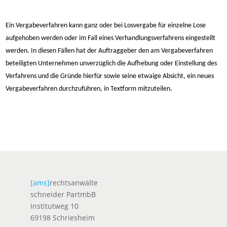
Ein Vergabeverfahren kann ganz oder bei Losvergabe für einzelne Lose
aufgehoben werden oder im Fall eines Verhandlungsverfahrens eingestellt
werden. In diesen Fällen hat der Auftraggeber den am Vergabeverfahren
beteiligten Unternehmen unverzüglich die Aufhebung oder Einstellung des
Verfahrens und die Gründe hierfür sowie seine etwaige Absicht, ein neues
Vergabeverfahren durchzuführen, in Textform mitzuteilen.
[ams]
rechtsanwälte
schneider PartmbB
Institutweg 10
69198 Schriesheim