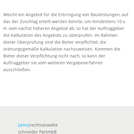
Weicht ein Angebot für die Erbringung von Bauleistungen, auf
das der Zuschlag erteilt werden könnte, um mindestens 10 v.
H. vom nächst höheren Angebot ab, so hat der Auftraggeber
die Kalkulation des Angebots zu überprüfen. Im Rahmen
dieser Überprüfung sind die Bieter verpflichtet, die
ordnungsgemäße Kalkulation nachzuweisen. Kommen die
Bieter dieser Verpflichtung nicht nach, so kann der
Auftraggeber sie vom weiteren Vergabeverfahren
ausschließen.
[ams]
rechtsanwälte
schneider PartmbB