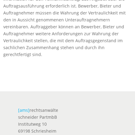
Auftragsausführung erforderlich ist. Bewerber, Bieter und
Auftragnehmer müssen die Wahrung der Vertraulichkeit mit
den in Aussicht genommenen Unterauftragnehmern
vereinbaren. Auftraggeber können an Bewerber, Bieter und
Auftragnehmer weitere Anforderungen zur Wahrung der
Vertraulichkeit stellen, die mit dem Auftragsgegenstand im
sachlichen Zusammenhang stehen und durch ihn
gerechtfertigt sind.
[ams]
rechtsanwälte
schneider PartmbB
Institutweg 10
69198 Schriesheim