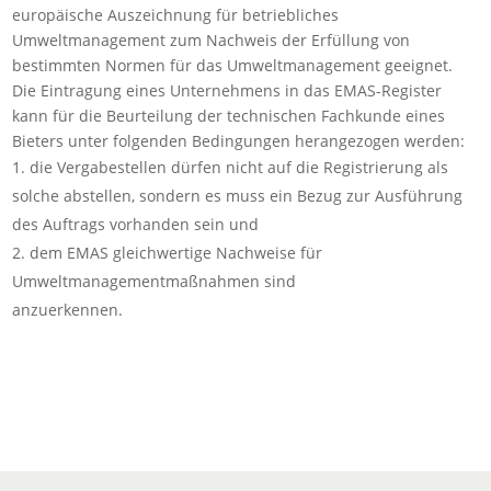
europäische Auszeichnung für betriebliches
Umweltmanagement zum Nachweis der Erfüllung von
bestimmten Normen für das Umweltmanagement geeignet.
Die Eintragung eines Unternehmens in das EMAS-Register
kann für die Beurteilung der technischen Fachkunde eines
Bieters unter folgenden Bedingungen herangezogen werden:
die Vergabestellen dürfen nicht auf die Registrierung als
solche abstellen, sondern es muss ein Bezug zur Ausführung
des Auftrags vorhanden sein und
dem EMAS gleichwertige Nachweise für
Umweltmanagementmaßnahmen sind
anzuerkennen.