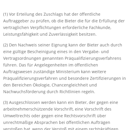
(1) Vor Erteilung des Zuschlags hat der öffentliche
Auftraggeber zu prüfen, ob die Bieter die für die Erfüllung der
vertraglichen Verpflichtungen erforderliche Fachkunde,
Leistungsfähigkeit und Zuverlässigkeit besitzen.
(2) Den Nachweis seiner Eignung kann der Bieter auch durch
eine gültige Bescheinigung eines in den Vergabe- und
Vertragsordnungen genannten Präqualifizierungsverfahrens
führen. Das für Angelegenheiten im öffentlichen
Auftragswesen zuständige Ministerium kann weitere
Präqualifizierungsverfahren und besondere Zertifizierungen in
den Bereichen Ökologie, Chancengleichheit und
Nachwuchsförderung durch Richtlinien regeln.
(3) Ausgeschlossen werden kann ein Bieter, der gegen eine
arbeitnehmerschützende Vorschrift, eine Vorschrift des
Umweltrechts oder gegen eine Rechtsvorschrift über
unrechtmäßige Absprachen bei öffentlichen Aufträgen
verstoßen hat, wenn der Verstoß mit einem rechtskräftigen