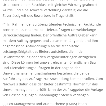
Urteil oder einem Beschluss mit gleicher Wirkung geahndet
wurde, und eine schwere Verfehlung darstellt, die die
Zuverlässigkeit des Bewerbers in Frage stellt.
(4) Im Rahmen der zu überprüfenden technischen Fachkunde
können mit Ausnahme bei Lieferaufträgen Umweltbelange
Berücksichtigung finden. Der öffentliche Auftraggeber kann
mit dem Auftragsgegenstand zusammenhängende und ihm
angemessene Anforderungen an die technische
Leistungsfähigkeit des Bieters aufstellen, die in der
Bekanntmachung oder den Vergabeunterlagen anzugeben
sind. Diese können bei umweltrelevanten öffentlichen Bau-
und Dienstleistungsaufträgen in der Angabe der
Umweltmanagementmaßnahmen bestehen, die bei der
Ausführung des Auftrags zur Anwendung kommen sollen. Zum
Nachweis dafür, dass der Bieter bestimmte Normen für das
Umweltmanagement erfüllt, kann der Auftraggeber die Vorlage
von Bescheinigungen unabhängiger Stellen verlangen.
(5) Eco-Management and Audit Scheme (EMAS) ist als