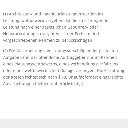
(1) Architekten- und Ingenieurleistungen werden im
Leistungswettbewerb vergeben. Ist die zu erbringende
Leistung nach einer gesetzlichen Gebühren- oder
Honorarordnung zu vergüten, ist der Preis im dort
vorgeschriebenen Rahmen zu berücksichtigen.
(2) Die Ausarbeitung von Lösungsvorschlägen der gestellten
Aufgabe kann der öffentliche Auftraggeber nur im Rahmen
eines Planungswettbewerbs, eines Verhandlungsverfahrens
oder eines wettbewerblichen Dialogs verlangen. Die Erstattung
der Kosten richtet sich nach § 78. Unaufgefordert eingereichte
Ausarbeitungen bleiben unberücksichtigt.