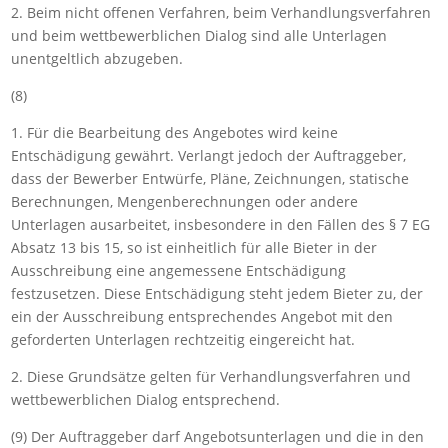
2. Beim nicht offenen Verfahren, beim Verhandlungsverfahren
und beim wettbewerblichen Dialog sind alle Unterlagen
unentgeltlich abzugeben.
(8)
1. Für die Bearbeitung des Angebotes wird keine
Entschädigung gewährt. Verlangt jedoch der Auftraggeber,
dass der Bewerber Entwürfe, Pläne, Zeichnungen, statische
Berechnungen, Mengenberechnungen oder andere
Unterlagen ausarbeitet, insbesondere in den Fällen des
§
7 EG
Absatz
13 bis
15
, so ist einheitlich für alle Bieter in der
Ausschreibung eine angemessene Entschädigung
festzusetzen. Diese Entschädigung steht jedem Bieter zu, der
ein der Ausschreibung entsprechendes Angebot mit den
geforderten Unterlagen rechtzeitig eingereicht hat.
2. Diese Grundsätze gelten für Verhandlungsverfahren und
wettbewerblichen Dialog entsprechend.
(9) Der Auftraggeber darf Angebotsunterlagen und die in den