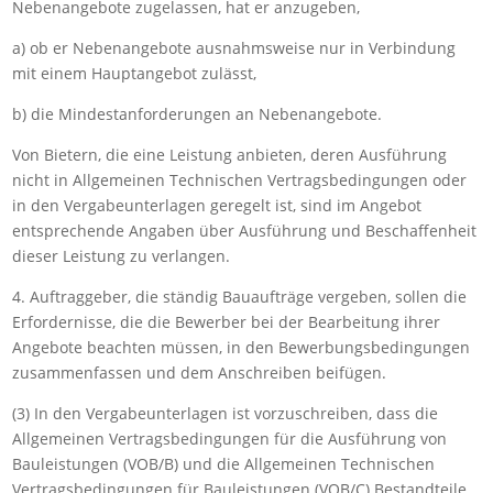
Nebenangebote zugelassen, hat er anzugeben,
a) ob er Nebenangebote ausnahmsweise nur in Verbindung
mit einem Hauptangebot zulässt,
b) die Mindestanforderungen an Nebenangebote.
Von Bietern, die eine Leistung anbieten, deren Ausführung
nicht in Allgemeinen Technischen Vertragsbedingungen oder
in den Vergabeunterlagen geregelt ist, sind im Angebot
entsprechende Angaben über Ausführung und Beschaffenheit
dieser Leistung zu verlangen.
4. Auftraggeber, die ständig Bauaufträge vergeben, sollen die
Erfordernisse, die die Bewerber bei der Bearbeitung ihrer
Angebote beachten müssen, in den Bewerbungsbedingungen
zusammenfassen und dem Anschreiben beifügen.
(3) In den Vergabeunterlagen ist vorzuschreiben, dass die
Allgemeinen Vertragsbedingungen für die Ausführung von
Bauleistungen (VOB/B) und die Allgemeinen Technischen
Vertragsbedingungen für Bauleistungen (VOB/C) Bestandteile