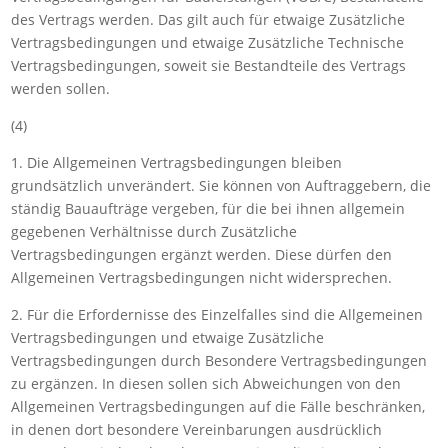
des Vertrags werden. Das gilt auch für etwaige Zusätzliche
Vertragsbedingungen und etwaige Zusätzliche Technische
Vertragsbedingungen, soweit sie Bestandteile des Vertrags
werden sollen.
(4)
1. Die Allgemeinen Vertragsbedingungen bleiben
grundsätzlich unverändert. Sie können von Auftraggebern, die
ständig Bauaufträge vergeben, für die bei ihnen allgemein
gegebenen Verhältnisse durch Zusätzliche
Vertragsbedingungen ergänzt werden. Diese dürfen den
Allgemeinen Vertragsbedingungen nicht widersprechen.
2. Für die Erfordernisse des Einzelfalles sind die Allgemeinen
Vertragsbedingungen und etwaige Zusätzliche
Vertragsbedingungen durch Besondere Vertragsbedingungen
zu ergänzen. In diesen sollen sich Abweichungen von den
Allgemeinen Vertragsbedingungen auf die Fälle beschränken,
in denen dort besondere Vereinbarungen ausdrücklich