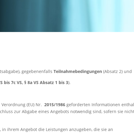
tsabgabe), gegebenenfalls
Teilnahmebedingungen
(Absatz 2) und
S bis 7c VS, § 8a VS Absatz 1 bis 3
).
 Verordnung (EU) Nr.
2015/1986
geforderten Informationen enthal
chluss zur Abgabe eines Angebots notwendig sind, sofern sie nich
n, in ihrem Angebot die Leistungen anzugeben, die sie an