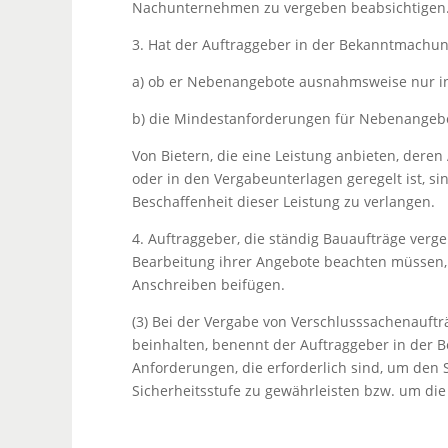
Nachunternehmen zu vergeben beabsichtigen
3. Hat der Auftraggeber in der Bekanntmachu
a) ob er Nebenangebote ausnahmsweise nur in
b) die Mindestanforderungen für Nebenangeb
Von Bietern, die eine Leistung anbieten, der
oder in den Vergabeunterlagen geregelt ist,
Beschaffenheit dieser Leistung zu verlangen.
4. Auftraggeber, die ständig Bauaufträge verge
Bearbeitung ihrer Angebote beachten müssen,
Anschreiben beifügen.
(3) Bei der Vergabe von Verschlusssachenauft
beinhalten, benennt der Auftraggeber in de
Anforderungen, die erforderlich sind, um den 
Sicherheitsstufe zu gewährleisten bzw. um die