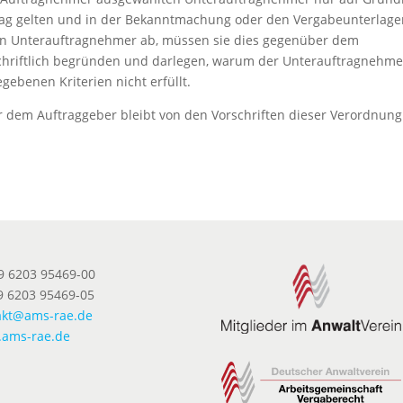
trag gelten und in der Bekanntmachung oder den Vergabeunterlage
n Unterauftragnehmer ab, müssen sie dies gegenüber dem
chriftlich begründen und darlegen, warum der Unterauftragnehme
gebenen Kriterien nicht erfüllt.
 dem Auftraggeber bleibt von den Vorschriften dieser Verordnung
49 6203 95469-00
9 6203 95469-05
akt@ams-rae.de
ams-rae.de