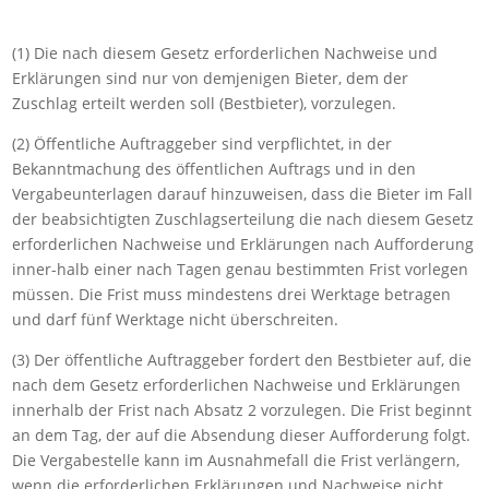
(1) Die nach diesem Gesetz erforderlichen Nachweise und
Erklärungen sind nur von demjenigen Bieter, dem der
Zuschlag erteilt werden soll (Bestbieter), vorzulegen.
(2) Öffentliche Auftraggeber sind verpflichtet, in der
Bekanntmachung des öffentlichen Auftrags und in den
Vergabeunterlagen darauf hinzuweisen, dass die Bieter im Fall
der beabsichtigten Zuschlagserteilung die nach diesem Gesetz
erforderlichen Nachweise und Erklärungen nach Aufforderung
inner-halb einer nach Tagen genau bestimmten Frist vorlegen
müssen. Die Frist muss mindestens drei Werktage betragen
und darf fünf Werktage nicht überschreiten.
(3) Der öffentliche Auftraggeber fordert den Bestbieter auf, die
nach dem Gesetz erforderlichen Nachweise und Erklärungen
innerhalb der Frist nach Absatz 2 vorzulegen. Die Frist beginnt
an dem Tag, der auf die Absendung dieser Aufforderung folgt.
Die Vergabestelle kann im Ausnahmefall die Frist verlängern,
wenn die erforderlichen Erklärungen und Nachweise nicht