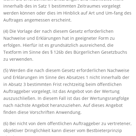
innerhalb des in Satz 1 bestimmten Zeitraumes vorgelegt
werden können oder dies im Hinblick auf Art und Um-fang des
Auftrages angemessen erscheint.
(4) Die Vorlage der nach diesem Gesetz erforderlichen
Nachweise und Erklärungen hat in geeigneter Form zu
erfolgen. Hierfür ist es grundsätzlich ausreichend, die
Textform im Sinne des § 126b des Bürgerlichen Gesetzbuchs
zu verwenden.
(5) Werden die nach diesem Gesetz erforderlichen Nachweise
und Erklärungen im Sinne des Absatzes 1 nicht innerhalb der
in Absatz 3 bestimmten Frist rechtzeitig beim öffentlichen
Auftraggeber vorgelegt, ist das Angebot von der Wertung
auszuschließen. In diesem Fall ist das der Wertungsrangfolge
nach nächste Angebot heranzuziehen. Auf dieses Angebot
finden diese Vorschriften Anwendung.
(6) Bei nicht von dem öffentlichen Auftraggeber zu vertretener,
objektiver Dringlichkeit kann dieser vom Bestbieterprinzip