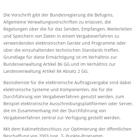
Die Vorschrift gibt der Bundesregierung die Befugnis,
Allgemeine Verwaltungsvorschriften zu erlassen, die
Regelungen über die für das Senden, Empfangen, Weiterleiten
und Speichern von Daten in einem Vergabeverfahren zu
verwendenden elektronischen Geräte und Programme oder
über die einzuhaltenden technischen Standards treffen.
Grundlage für diese Ermächtigung ist im Verhältnis zur
Bundesverwaltung Artikel 86 GG und im Verhältnis zur
Landesverwaltung Artikel 84 Absatz 2 GG.
Basisdienste für die elektronische Auftragsvergabe sind dabei
elektronische Systeme und Komponenten, die für die
Durchführung von Vergabeverfahren genutzt werden, zum
Beispiel elektronische Ausschreibungsplattformen oder Server,
die im Zusammenhang mit der Durchführung von
Vergabeverfahren zentral zur Verfügung gestellt werden.
Mit dem Kabinettsbeschluss zur Optimierung der öffentlichen
Beschaffung von 2003 (sog. 7- Punkte-Programm,