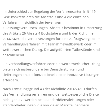
Im Unterschied zur Regelung der Verfahrensarten in § 119
GWB konkretisieren die Absätze 3 und 4 die einzelnen
Verfahren hinsichtlich der jeweiligen
Zulassungsvoraussetzungen. Absatz 3 bestimmt in Umsetzung
des Artikels 26 Absatz 4 Buchstabe a und b der Richtlinie
2014/24/EU die Voraussetzungen für eine Auftragsvergabe im
Verhandlungsverfahren mit Teilnahmewettbewerb oder im
wettbewerblichen Dialog. Die aufgeführten Tatbestände sind
abschließend.
Ein Verhandlungsverfahren oder ein wettbewerblicher Dialog
bieten sich insbesondere bei Dienstleistungen und
Lieferungen an, die konzeptionelle oder innovative Lösungen
erfordern.
Nach Erwägungsgrund 43 der Richtlinie 2014/24/EU dürfen
das Verhandlungsverfahren und der wettbewerbliche Dialog
nicht genutzt werden bei Standarddienstleistungen oder
Standardlieferungen, die von vielen Marktteilnehmern