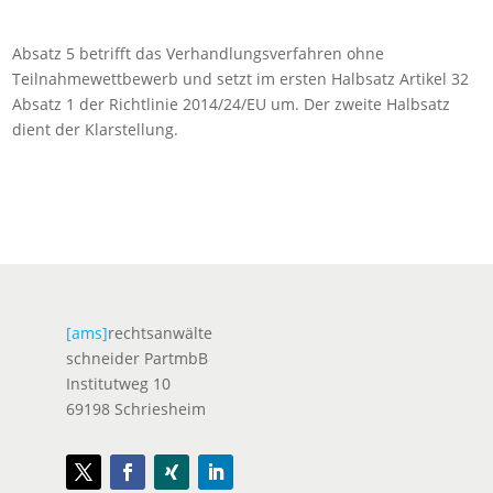
Absatz 5 betrifft das Verhandlungsverfahren ohne
Teilnahmewettbewerb und setzt im ersten Halbsatz Artikel 32
Absatz 1 der Richtlinie 2014/24/EU um. Der zweite Halbsatz
dient der Klarstellung.
[ams]
rechtsanwälte
schneider PartmbB
Institutweg 10
69198 Schriesheim