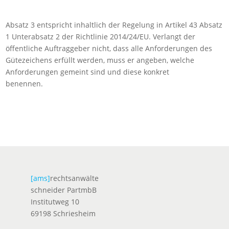
Absatz 3 entspricht inhaltlich der Regelung in Artikel 43 Absatz
1 Unterabsatz 2 der Richtlinie 2014/24/EU. Verlangt der
öffentliche Auftraggeber nicht, dass alle Anforderungen des
Gütezeichens erfüllt werden, muss er angeben, welche
Anforderungen gemeint sind und diese konkret
benennen.
[ams]
rechtsanwälte
schneider PartmbB
Institutweg 10
69198 Schriesheim