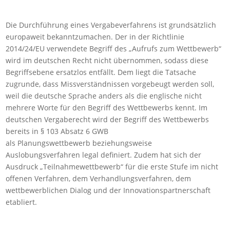
Die Durchführung eines Vergabeverfahrens ist grundsätzlich
europaweit bekanntzumachen. Der in der Richtlinie
2014/24/EU verwendete Begriff des „Aufrufs zum Wettbewerb“
wird im deutschen Recht nicht übernommen, sodass diese
Begriffsebene ersatzlos entfällt. Dem liegt die Tatsache
zugrunde, dass Missverständnissen vorgebeugt werden soll,
weil die deutsche Sprache anders als die englische nicht
mehrere Worte für den Begriff des Wettbewerbs kennt. Im
deutschen Vergaberecht wird der Begriff des Wettbewerbs
bereits in § 103 Absatz 6 GWB
als Planungswettbewerb beziehungsweise
Auslobungsverfahren legal definiert. Zudem hat sich der
Ausdruck „Teilnahmewettbewerb“ für die erste Stufe im nicht
offenen Verfahren, dem Verhandlungsverfahren, dem
wettbewerblichen Dialog und der Innovationspartnerschaft
etabliert.