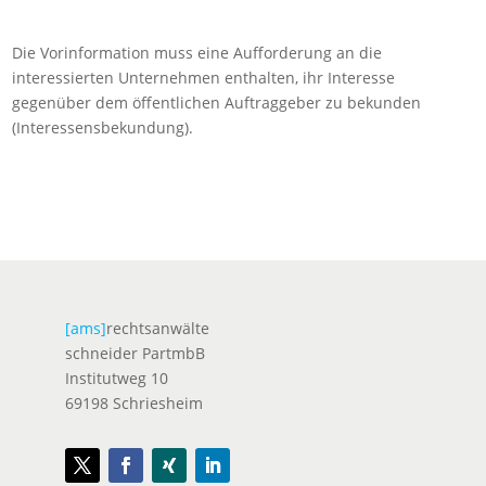
Die Vorinformation muss eine Aufforderung an die
interessierten Unternehmen enthalten, ihr Interesse
gegenüber dem öffentlichen Auftraggeber zu bekunden
(Interessensbekundung).
[ams]
rechtsanwälte
schneider PartmbB
Institutweg 10
69198 Schriesheim