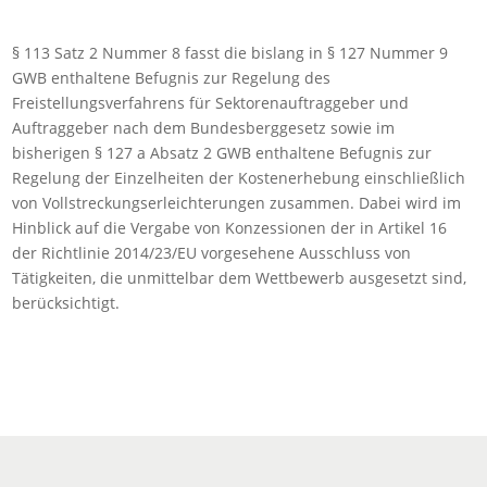
§ 113 Satz 2 Nummer 8 fasst die bislang in § 127 Nummer 9
GWB enthaltene Befugnis zur Regelung des
Freistellungsverfahrens für Sektorenauftraggeber und
Auftraggeber nach dem Bundesberggesetz sowie im
bisherigen § 127 a Absatz 2 GWB enthaltene Befugnis zur
Regelung der Einzelheiten der Kostenerhebung einschließlich
von Vollstreckungserleichterungen zusammen. Dabei wird im
Hinblick auf die Vergabe von Konzessionen der in Artikel 16
der Richtlinie 2014/23/EU vorgesehene Ausschluss von
Tätigkeiten, die unmittelbar dem Wettbewerb ausgesetzt sind,
berücksichtigt.