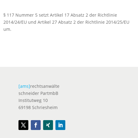
§ 117 Nummer 5 setzt Artikel 17 Absatz 2 der Richtlinie
2014/24/EU und Artikel 27 Absatz 2 der Richtlinie 2014/25/EU
um.
[ams]
rechtsanwälte
schneider PartmbB
Institutweg 10
69198 Schriesheim