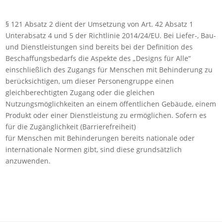
§ 121 Absatz 2 dient der Umsetzung von Art. 42 Absatz 1
Unterabsatz 4 und 5 der Richtlinie 2014/24/EU. Bei Liefer-, Bau-
und Dienstleistungen sind bereits bei der Definition des
Beschaffungsbedarfs die Aspekte des „Designs für Alle“
einschließlich des Zugangs für Menschen mit Behinderung zu
berücksichtigen, um dieser Personengruppe einen
gleichberechtigten Zugang oder die gleichen
Nutzungsmöglichkeiten an einem öffentlichen Gebäude, einem
Produkt oder einer Dienstleistung zu ermöglichen. Sofern es
für die Zugänglichkeit (Barrierefreiheit)
für Menschen mit Behinderungen bereits nationale oder
internationale Normen gibt, sind diese grundsätzlich
anzuwenden.