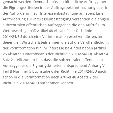
gemacht werden. Demnach müssen öffentliche Auftraggeber
die Eignungskriterien in der Auftragsbekanntmachung oder in
der Aufforderung zur Interessenbestätigung angeben. Eine
Aufforderung zur Interessenbestätigung versenden diejenigen
subzentralen öffentlichen Auftraggeber, die den Aufruf zum
Wettbewerb gemäß Artikel 48 Absatz 2 der Richtlinie
2014/24/EU durch eine Vorinformation ersetzen dürfen, an
diejenigen Wirtschaftsteilnehmer, die auf die Veröffentlichung
der Vorinformation hin ihr Interesse bekundet haben (Artikel
26 Absatz 5 Unterabsatz 3 der Richtlinie 2014/24/EU). Absatz 4
Satz 2 stellt zudem klar, dass die subzentralen öffentlichen
Auftraggeber die Eignungskriterien entsprechend Anhang V
Teil B Nummer 5 Buchstabe c der Richtlinie 2014/24/EU auch
schon in die Vorinformation nach Artikel 48 Absatz 2 der
Richtlinie 2014/24/EU aufnehmen können.