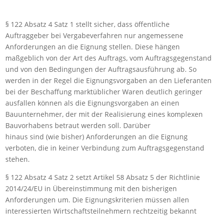
§ 122 Absatz 4 Satz 1 stellt sicher, dass öffentliche
Auftraggeber bei Vergabeverfahren nur angemessene
Anforderungen an die Eignung stellen. Diese hängen
maßgeblich von der Art des Auftrags, vom Auftragsgegenstand
und von den Bedingungen der Auftragsausführung ab. So
werden in der Regel die Eignungsvorgaben an den Lieferanten
bei der Beschaffung marktüblicher Waren deutlich geringer
ausfallen können als die Eignungsvorgaben an einen
Bauunternehmer, der mit der Realisierung eines komplexen
Bauvorhabens betraut werden soll. Darüber
hinaus sind (wie bisher) Anforderungen an die Eignung
verboten, die in keiner Verbindung zum Auftragsgegenstand
stehen.
§ 122 Absatz 4 Satz 2 setzt Artikel 58 Absatz 5 der Richtlinie
2014/24/EU in Übereinstimmung mit den bisherigen
Anforderungen um. Die Eignungskriterien müssen allen
interessierten Wirtschaftsteilnehmern rechtzeitig bekannt