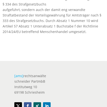
§ 334 des Strafgesetzbuchs
aufgeführt, sondern auch der damit eng verwandte
Straftatbestand der Vorteilsgewährung für Amtsträger nach §
333 des Strafgesetzbuchs. Durch Absatz 1 Nummer 10 wird
Artikel 57 Absatz 1 Unterabsatz 1 Buchstabe f der Richtlinie
2014/24/EU betreffend Menschenhandel umgesetzt.
[ams]
rechtsanwälte
schneider PartmbB
Institutweg 10
69198 Schriesheim