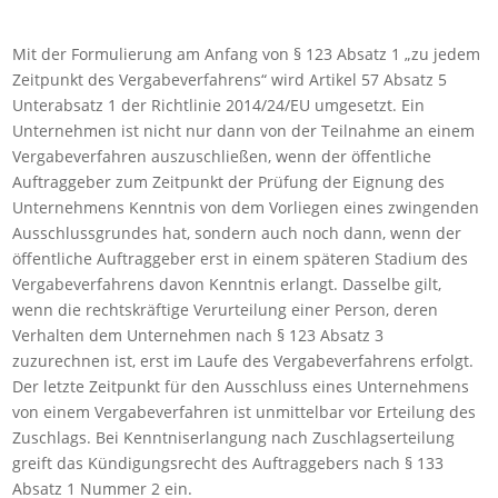
Mit der Formulierung am Anfang von § 123 Absatz 1 „zu jedem
Zeitpunkt des Vergabeverfahrens“ wird Artikel 57 Absatz 5
Unterabsatz 1 der Richtlinie 2014/24/EU umgesetzt. Ein
Unternehmen ist nicht nur dann von der Teilnahme an einem
Vergabeverfahren auszuschließen, wenn der öffentliche
Auftraggeber zum Zeitpunkt der Prüfung der Eignung des
Unternehmens Kenntnis von dem Vorliegen eines zwingenden
Ausschlussgrundes hat, sondern auch noch dann, wenn der
öffentliche Auftraggeber erst in einem späteren Stadium des
Vergabeverfahrens davon Kenntnis erlangt. Dasselbe gilt,
wenn die rechtskräftige Verurteilung einer Person, deren
Verhalten dem Unternehmen nach § 123 Absatz 3
zuzurechnen ist, erst im Laufe des Vergabeverfahrens erfolgt.
Der letzte Zeitpunkt für den Ausschluss eines Unternehmens
von einem Vergabeverfahren ist unmittelbar vor Erteilung des
Zuschlags. Bei Kenntniserlangung nach Zuschlagserteilung
greift das Kündigungsrecht des Auftraggebers nach § 133
Absatz 1 Nummer 2 ein.