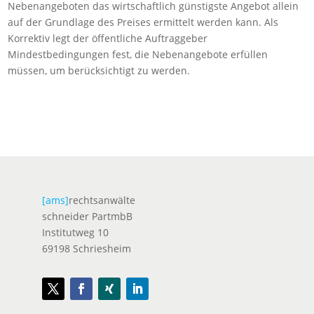
Nebenangeboten das wirtschaftlich günstigste Angebot allein
auf der Grundlage des Preises ermittelt werden kann. Als
Korrektiv legt der öffentliche Auftraggeber
Mindestbedingungen fest, die Nebenangebote erfüllen
müssen, um berücksichtigt zu werden.
[ams]
rechtsanwälte
schneider PartmbB
Institutweg 10
69198 Schriesheim