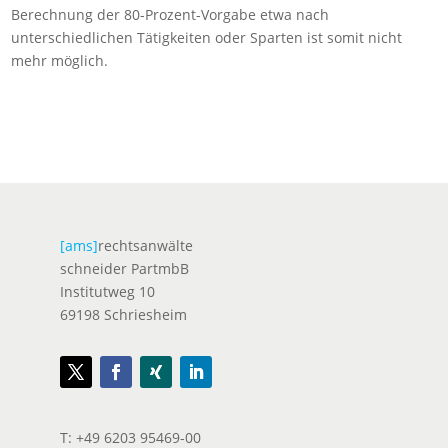
Berechnung der 80-Prozent-Vorgabe etwa nach
unterschiedlichen Tätigkeiten oder Sparten ist somit nicht
mehr möglich.
[ams]
rechtsanwälte
schneider PartmbB
Institutweg 10
69198 Schriesheim
T: +49 6203 95469-00