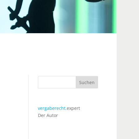
Suchen
vergaberecht.
expert
Der Autor