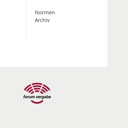
Normen
Archiv