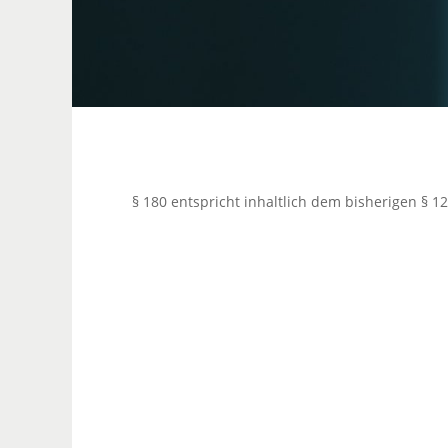
§ 180 entspricht inhaltlich dem bisherigen § 12