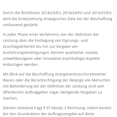
Durch die Richtlinien 2014/23/EU, 2014/24/EU und 2014/25/EU
wird die Einbeziehung strategischer Ziele bei der Beschaffung
umfassend gestärkt.
In jeder Phase eines Verfahrens, von der Definition der
Leistung über die Festlegung von Eignungs- und
Zuschlagskriterien bis hin zur Vorgabe von
Ausführungsbedingungen, können qualitative, soziale,
umweltbezogene oder innovative (nachhaltige) Aspekte
einbezogen werden.
Mit Blick auf die Beschaffung energieverbrauchsrelevanter
Waren oder die Berücksichtigung der Belange von Menschen
mit Behinderung bei der Definition der Leistung sind vom
öffentlichen Auftraggeber sogar zwingende Vorgaben zu
machen.
Diesem Umstand trägt § 97 Absatz 3 Rechnung, indem bereits
bei den Grundsätzen der Auftragsvergabe auf diese