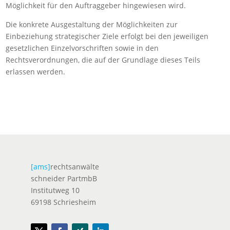
Möglichkeit für den Auftraggeber hingewiesen wird.
Die konkrete Ausgestaltung der Möglichkeiten zur
Einbeziehung strategischer Ziele erfolgt bei den jeweiligen
gesetzlichen Einzelvorschriften sowie in den
Rechtsverordnungen, die auf der Grundlage dieses Teils
erlassen werden.
[ams]
rechtsanwälte
schneider PartmbB
Institutweg 10
69198 Schriesheim