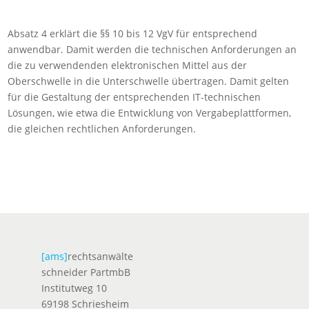
Absatz 4 erklärt die §§ 10 bis 12 VgV für entsprechend
anwendbar. Damit werden die technischen Anforderungen an
die zu verwendenden elektronischen Mittel aus der
Oberschwelle in die Unterschwelle übertragen. Damit gelten
für die Gestaltung der entsprechenden IT-technischen
Lösungen, wie etwa die Entwicklung von Vergabeplattformen,
die gleichen rechtlichen Anforderungen.
[ams]
rechtsanwälte
schneider PartmbB
Institutweg 10
69198 Schriesheim