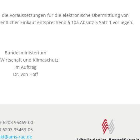
die Voraussetzungen für die elektronische Übermittlung von
tlicher Einkauf entsprechend § 10a Absatz 5 Satz 1 vorliegen.
Bundesministerium
 Wirtschaft und Klimaschutz
Im Auftrag
Dr. von Hoff
49 6203 95469-00
9 6203 95469-05
akt@ams-rae.de