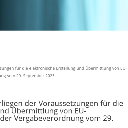
ngen für die elektronische Erstellung und Übermittlung von EU-
ng vom 29. September 2023
iegen der Voraussetzungen für die
und Übermittlung von EU-
der Vergabeverordnung vom 29.