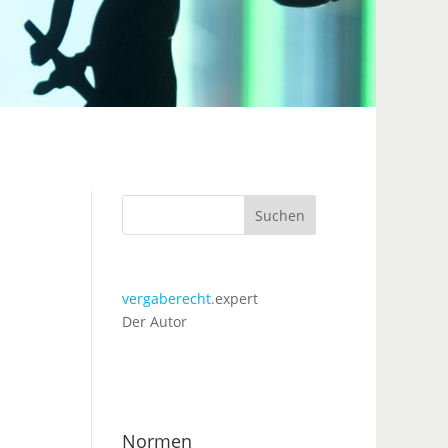
Suchen
vergaberecht.
expert
Der Autor
Normen