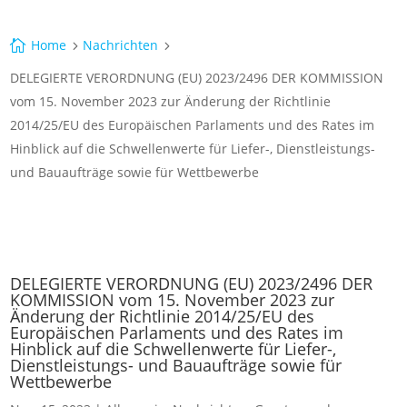
Home
Nachrichten

5
5
DELEGIERTE VERORDNUNG (EU) 2023/2496 DER KOMMISSION
vom 15. November 2023 zur Änderung der Richtlinie
2014/25/EU des Europäischen Parlaments und des Rates im
Hinblick auf die Schwellenwerte für Liefer-, Dienstleistungs-
und Bauaufträge sowie für Wettbewerbe
DELEGIERTE VERORDNUNG (EU) 2023/2496 DER
KOMMISSION vom 15. November 2023 zur
Änderung der Richtlinie 2014/25/EU des
Europäischen Parlaments und des Rates im
Hinblick auf die Schwellenwerte für Liefer-,
Dienstleistungs- und Bauaufträge sowie für
Wettbewerbe