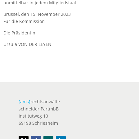
unmittelbar in jedem Mitgliedstaat.
Brüssel, den 15. November 2023
Für die Kommission
Die Präsidentin
Ursula VON DER LEYEN
[ams]
rechtsanwälte
schneider PartmbB
Institutweg 10
69198 Schriesheim