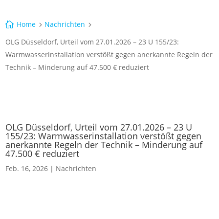
Home
Nachrichten

5
5
OLG Düsseldorf, Urteil vom 27.01.2026 – 23 U 155/23:
Warmwasserinstallation verstößt gegen anerkannte Regeln der
Technik – Minderung auf 47.500 € reduziert
OLG Düsseldorf, Urteil vom 27.01.2026 – 23 U
155/23: Warmwasserinstallation verstößt gegen
anerkannte Regeln der Technik – Minderung auf
47.500 € reduziert
Feb. 16, 2026
|
Nachrichten