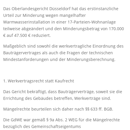
Das Oberlandesgericht Düsseldorf hat das erstinstanzliche
Urteil zur Minderung wegen mangelhafter
Warmwasserinstallation in einer 17‑Parteien‑Wohnanlage
teilweise abgeändert und den Minderungsbetrag von 170.000
€ auf 47.500 € reduziert.
Maßgeblich sind sowohl die werkvertragliche Einordnung des
Bauträgervertrages als auch die Fragen der technischen
Mindestanforderungen und der Minderungsberechnung.
1. Werkvertragsrecht statt Kaufrecht
Das Gericht bekräftigt, dass Bauträgerverträge, soweit sie die
Errichtung des Gebäudes betreffen, Werkverträge sind.
Mängelrechte beurteilen sich daher nach §§ 633 ff. BGB.
Die GdWE war gemäß § 9a Abs. 2 WEG für die Mängelrechte
bezüglich des Gemeinschaftseigentums