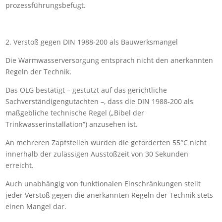
prozessführungsbefugt.
2. Verstoß gegen DIN 1988‑200 als Bauwerksmangel
Die Warmwasserversorgung entsprach nicht den anerkannten
Regeln der Technik.
Das OLG bestätigt – gestützt auf das gerichtliche
Sachverständigengutachten –, dass die DIN 1988‑200 als
maßgebliche technische Regel („Bibel der
Trinkwasserinstallation“) anzusehen ist.
An mehreren Zapfstellen wurden die geforderten 55°C nicht
innerhalb der zulässigen Ausstoßzeit von 30 Sekunden
erreicht.
Auch unabhängig von funktionalen Einschränkungen stellt
jeder Verstoß gegen die anerkannten Regeln der Technik stets
einen Mangel dar.