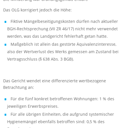
Das OLG korrigiert jedoch die Höhe:
Fiktive Mängelbeseitigungskosten dürfen nach aktueller
BGH‑Rechtsprechung (VII ZR 46/17) nicht mehr verwendet
werden, was das Landgericht fehlerhaft getan hatte.
Maßgeblich ist allein das gestörte Äquivalenzinteresse,
also der Wertverlust des Werks gemessen am Zustand bei
Vertragsschluss (§ 638 Abs. 3 BGB).
Das Gericht wendet eine differenzierte wertbezogene
Betrachtung an:
Für die fünf konkret betroffenen Wohnungen: 1 % des
jeweiligen Erwerbspreises.
Für alle übrigen Einheiten, die aufgrund systemischer
Hygienemängel ebenfalls betroffen sind: 0,5 % des