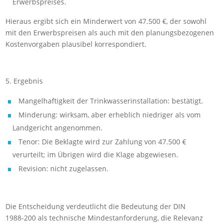
Erwerbspreises.
Hieraus ergibt sich ein Minderwert von 47.500 €, der sowohl
mit den Erwerbspreisen als auch mit den planungsbezogenen
Kostenvorgaben plausibel korrespondiert.
5. Ergebnis
Mangelhaftigkeit der Trinkwasserinstallation: bestätigt.
Minderung: wirksam, aber erheblich niedriger als vom
Landgericht angenommen.
Tenor: Die Beklagte wird zur Zahlung von 47.500 €
verurteilt; im Übrigen wird die Klage abgewiesen.
Revision: nicht zugelassen.
Die Entscheidung verdeutlicht die Bedeutung der DIN
1988‑200 als technische Mindestanforderung, die Relevanz