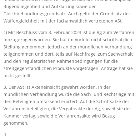
Rügeobliegenheit und Aufklärung sowie der
Gleichbehandlungsgrundsatz. Auch gelte der Grundsatz der
Waffengleichheit mit der fachanwaltlich vertretenen ASt.
c) Mit Beschluss vom 3. Februar 2023 ist die Bg zum Verfahren
hinzugezogen worden. Sie hat im Vorfeld nicht schriftsätzlich
Stellung genommen, jedoch an der mündlichen Verhandlung
teilgenommen und dort, teils auf Nachfrage, zum Sachverhalt
und den regulatorischen Rahmenbedingungen für die
streitgegenständlichen Produkte vorgetragen. Anträge hat sie
nicht gestellt.
3. Der ASt ist Akteneinsicht gewährt worden. In der
mündlichen Verhandlung wurde die Sach- und Rechtslage mit
den Beteiligten umfassend erörtert. Auf die Schriftsätze der
Verfahrensbeteiligten, die Vergabeakte der Ag, soweit sie der
Kammer vorlag, sowie die Verfahrensakte wird Bezug
genommen.
II.