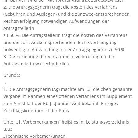
2. Die Antragsgegnerin trägt die Kosten des Verfahrens
(Gebühren und Auslagen) und die zur zweckentsprechenden
Rechtsverfolgung notwendigen Aufwendungen der
Antragstellerin
zu 50 %. Die Antragstellerin trägt die Kosten des Verfahrens
und die zur zweckentsprechenden Rechtsverteidigung
notwendigen Aufwendungen der Antragsgegnerin zu 50 %.
3. Die Zuziehung der Verfahrensbevollmächtigten der
Antragstellerin war erforderlich.
Gründe:
I.
1. Die Antragsgegnerin (Ag) machte am […] die oben genannte
Vergabe im Rahmen eines offenen Verfahrens im Supplement
zum Amtsblatt der EU […] unionsweit bekannt. Einziges
Zuschlagskriterium ist der Preis.
Unter „1. Vorbemerkungen“ heißt es im Leistungsverzeichnis
u.a.:
„Technische Vorbemerkungen