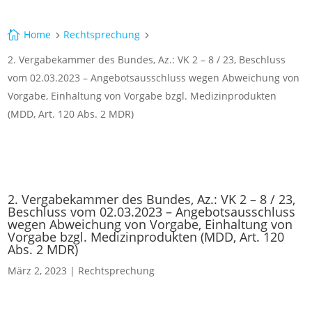
Home
Rechtsprechung

5
5
2. Vergabekammer des Bundes, Az.: VK 2 – 8 / 23, Beschluss
vom 02.03.2023 – Angebotsausschluss wegen Abweichung von
Vorgabe, Einhaltung von Vorgabe bzgl. Medizinprodukten
(MDD, Art. 120 Abs. 2 MDR)
2. Vergabekammer des Bundes, Az.: VK 2 – 8 / 23,
Beschluss vom 02.03.2023 – Angebotsausschluss
wegen Abweichung von Vorgabe, Einhaltung von
Vorgabe bzgl. Medizinprodukten (MDD, Art. 120
Abs. 2 MDR)
März 2, 2023
|
Rechtsprechung