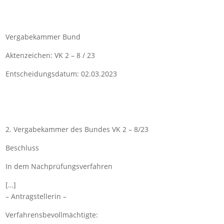
Vergabekammer Bund
Aktenzeichen: VK 2 – 8 / 23
Entscheidungsdatum: 02.03.2023
2. Vergabekammer des Bundes VK 2 – 8/23
Beschluss
In dem Nachprüfungsverfahren
[…]
– Antragstellerin –
Verfahrensbevollmächtigte: