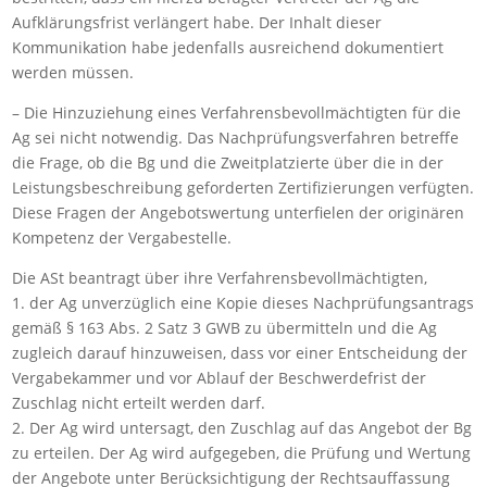
Aufklärungsfrist verlängert habe. Der Inhalt dieser
Kommunikation habe jedenfalls ausreichend dokumentiert
werden müssen.
– Die Hinzuziehung eines Verfahrensbevollmächtigten für die
Ag sei nicht notwendig. Das Nachprüfungsverfahren betreffe
die Frage, ob die Bg und die Zweitplatzierte über die in der
Leistungsbeschreibung geforderten Zertifizierungen verfügten.
Diese Fragen der Angebotswertung unterfielen der originären
Kompetenz der Vergabestelle.
Die ASt beantragt über ihre Verfahrensbevollmächtigten,
1. der Ag unverzüglich eine Kopie dieses Nachprüfungsantrags
gemäß § 163 Abs. 2 Satz 3 GWB zu übermitteln und die Ag
zugleich darauf hinzuweisen, dass vor einer Entscheidung der
Vergabekammer und vor Ablauf der Beschwerdefrist der
Zuschlag nicht erteilt werden darf.
2. Der Ag wird untersagt, den Zuschlag auf das Angebot der Bg
zu erteilen. Der Ag wird aufgegeben, die Prüfung und Wertung
der Angebote unter Berücksichtigung der Rechtsauffassung