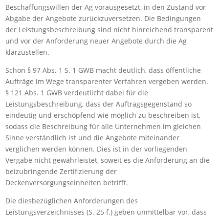
Beschaffungswillen der Ag vorausgesetzt, in den Zustand vor
Abgabe der Angebote zurückzuversetzen. Die Bedingungen
der Leistungsbeschreibung sind nicht hinreichend transparent
und vor der Anforderung neuer Angebote durch die Ag
klarzustellen.
Schon § 97 Abs. 1 S. 1 GWB macht deutlich, dass öffentliche
Aufträge im Wege transparenter Verfahren vergeben werden.
§ 121 Abs. 1 GWB verdeutlicht dabei für die
Leistungsbeschreibung, dass der Auftragsgegenstand so
eindeutig und erschöpfend wie möglich zu beschreiben ist,
sodass die Beschreibung für alle Unternehmen im gleichen
Sinne verständlich ist und die Angebote miteinander
verglichen werden können. Dies ist in der vorliegenden
Vergabe nicht gewährleistet, soweit es die Anforderung an die
beizubringende Zertifizierung der
Deckenversorgungseinheiten betrifft.
Die diesbezüglichen Anforderungen des
Leistungsverzeichnisses (S. 25 f.) geben unmittelbar vor, dass