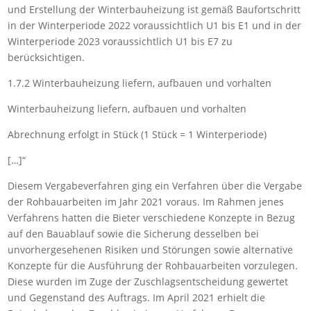
und Erstellung der Winterbauheizung ist gemäß Baufortschritt
in der Winterperiode 2022 voraussichtlich U1 bis E1 und in der
Winterperiode 2023 voraussichtlich U1 bis E7 zu
berücksichtigen.
1.7.2 Winterbauheizung liefern, aufbauen und vorhalten
Winterbauheizung liefern, aufbauen und vorhalten
Abrechnung erfolgt in Stück (1 Stück = 1 Winterperiode)
[…]“
Diesem Vergabeverfahren ging ein Verfahren über die Vergabe
der Rohbauarbeiten im Jahr 2021 voraus. Im Rahmen jenes
Verfahrens hatten die Bieter verschiedene Konzepte in Bezug
auf den Bauablauf sowie die Sicherung desselben bei
unvorhergesehenen Risiken und Störungen sowie alternative
Konzepte für die Ausführung der Rohbauarbeiten vorzulegen.
Diese wurden im Zuge der Zuschlagsentscheidung gewertet
und Gegenstand des Auftrags. Im April 2021 erhielt die