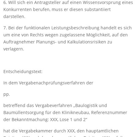
6. Will sich ein Antragsteller auf einen Wissensvorsprung eines
Konkurrenten berufen, muss er diesen substantiiert
darstellen.
7. Bei der funktionalen Leistungsbeschreibung handelt es sich
um eine von Rechts wegen zugelassene Möglichkeit, auf den
Auftragnehmer Planungs- und Kalkulationsrisiken zu
verlagern.
Entscheidungstext:
In dem Vergabenachprüfungsverfahren der
pp.
betreffend das Vergabeverfahren „Baulogistik und
Baumüllentsorgung für den Klinikneubau, Referenznummer
der Bekanntmachung: XXX, Lose 1 und 2“
hat die Vergabekammer durch XXX, den hauptamtlichen