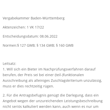
Vergabekammer Baden-Württemberg
Aktenzeichen: 1 VK 17/22
Entscheidungsdatum: 08.06.2022
Normen:§ 127 GWB; § 134 GWB; § 160 GWB
Leitsatz:
1. Will sich ein Bieter im Nachprüfungsverfahren darauf
berufen, der Preis sei bei einer (teil-)funktionalen
Ausschreibung als alleiniges Zuschlagskriterium unzulässig,
muss er dies rechtzeitig rügen.
2. Für die Antragsbefugnis genügt die Darlegung, dass ein
Angebot wegen der unzureichenden Leistungsbeschreibung
nicht seriös kalkuliert werden kann, auch wenn es nur um