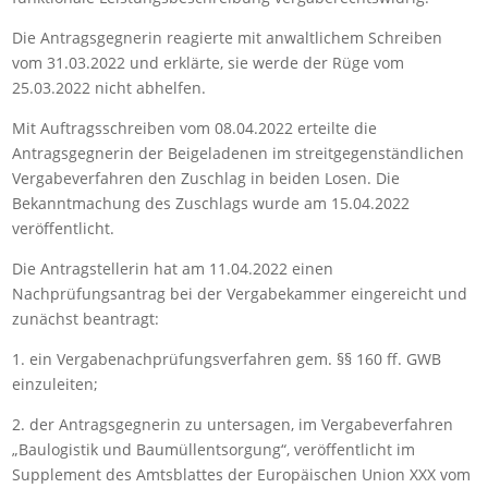
Die Antragsgegnerin reagierte mit anwaltlichem Schreiben
vom 31.03.2022 und erklärte, sie werde der Rüge vom
25.03.2022 nicht abhelfen.
Mit Auftragsschreiben vom 08.04.2022 erteilte die
Antragsgegnerin der Beigeladenen im streitgegenständlichen
Vergabeverfahren den Zuschlag in beiden Losen. Die
Bekanntmachung des Zuschlags wurde am 15.04.2022
veröffentlicht.
Die Antragstellerin hat am 11.04.2022 einen
Nachprüfungsantrag bei der Vergabekammer eingereicht und
zunächst beantragt:
1. ein Vergabenachprüfungsverfahren gem. §§ 160 ff. GWB
einzuleiten;
2. der Antragsgegnerin zu untersagen, im Vergabeverfahren
„Baulogistik und Baumüllentsorgung“, veröffentlicht im
Supplement des Amtsblattes der Europäischen Union XXX vom