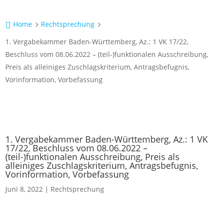
Home
Rechtsprechung

5
5
1. Vergabekammer Baden-Württemberg, Az.: 1 VK 17/22,
Beschluss vom 08.06.2022 – (teil-)funktionalen Ausschreibung,
Preis als alleiniges Zuschlagskriterium, Antragsbefugnis,
Vorinformation, Vorbefassung
1. Vergabekammer Baden-Württemberg, Az.: 1 VK
17/22, Beschluss vom 08.06.2022 –
(teil-)funktionalen Ausschreibung, Preis als
alleiniges Zuschlagskriterium, Antragsbefugnis,
Vorinformation, Vorbefassung
Juni 8, 2022
|
Rechtsprechung