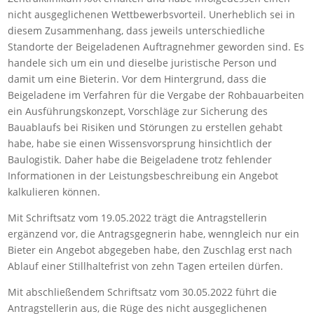
nicht ausgeglichenen Wettbewerbsvorteil. Unerheblich sei in
diesem Zusammenhang, dass jeweils unterschiedliche
Standorte der Beigeladenen Auftragnehmer geworden sind. Es
handele sich um ein und dieselbe juristische Person und
damit um eine Bieterin. Vor dem Hintergrund, dass die
Beigeladene im Verfahren für die Vergabe der Rohbauarbeiten
ein Ausführungskonzept, Vorschläge zur Sicherung des
Bauablaufs bei Risiken und Störungen zu erstellen gehabt
habe, habe sie einen Wissensvorsprung hinsichtlich der
Baulogistik. Daher habe die Beigeladene trotz fehlender
Informationen in der Leistungsbeschreibung ein Angebot
kalkulieren können.
Mit Schriftsatz vom 19.05.2022 trägt die Antragstellerin
ergänzend vor, die Antragsgegnerin habe, wenngleich nur ein
Bieter ein Angebot abgegeben habe, den Zuschlag erst nach
Ablauf einer Stillhaltefrist von zehn Tagen erteilen dürfen.
Mit abschließendem Schriftsatz vom 30.05.2022 führt die
Antragstellerin aus, die Rüge des nicht ausgeglichenen