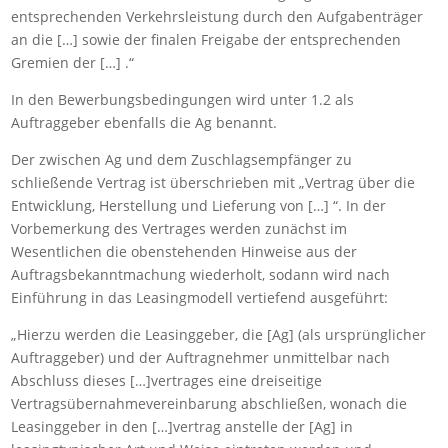
entsprechenden Verkehrsleistung durch den Aufgabenträger
an die […] sowie der finalen Freigabe der entsprechenden
Gremien der […] .“
In den Bewerbungsbedingungen wird unter 1.2 als
Auftraggeber ebenfalls die Ag benannt.
Der zwischen Ag und dem Zuschlagsempfänger zu
schließende Vertrag ist überschrieben mit „Vertrag über die
Entwicklung, Herstellung und Lieferung von […] “. In der
Vorbemerkung des Vertrages werden zunächst im
Wesentlichen die obenstehenden Hinweise aus der
Auftragsbekanntmachung wiederholt, sodann wird nach
Einführung in das Leasingmodell vertiefend ausgeführt:
„Hierzu werden die Leasinggeber, die [Ag] (als ursprünglicher
Auftraggeber) und der Auftragnehmer unmittelbar nach
Abschluss dieses […]vertrages eine dreiseitige
Vertragsübernahmevereinbarung abschließen, wonach die
Leasinggeber in den […]vertrag anstelle der [Ag] in