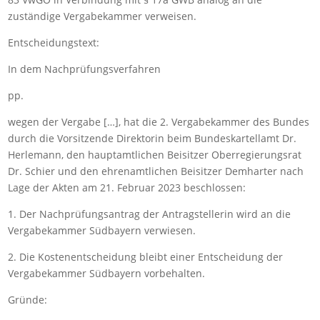
zuständige Vergabekammer verweisen.
Entscheidungstext:
In dem Nachprüfungsverfahren
pp.
wegen der Vergabe […], hat die 2. Vergabekammer des Bundes
durch die Vorsitzende Direktorin beim Bundeskartellamt Dr.
Herlemann, den hauptamtlichen Beisitzer Oberregierungsrat
Dr. Schier und den ehrenamtlichen Beisitzer Demharter nach
Lage der Akten am 21. Februar 2023 beschlossen:
1. Der Nachprüfungsantrag der Antragstellerin wird an die
Vergabekammer Südbayern verwiesen.
2. Die Kostenentscheidung bleibt einer Entscheidung der
Vergabekammer Südbayern vorbehalten.
Gründe: