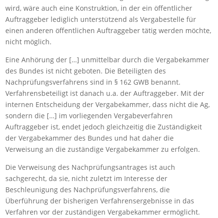
wird, wäre auch eine Konstruktion, in der ein öffentlicher
Auftraggeber lediglich unterstützend als Vergabestelle für
einen anderen öffentlichen Auftraggeber tätig werden möchte,
nicht möglich.
Eine Anhörung der […] unmittelbar durch die Vergabekammer
des Bundes ist nicht geboten. Die Beteiligten des
Nachprüfungsverfahrens sind in § 162 GWB benannt.
Verfahrensbeteiligt ist danach u.a. der Auftraggeber. Mit der
internen Entscheidung der Vergabekammer, dass nicht die Ag,
sondern die […] im vorliegenden Vergabeverfahren
Auftraggeber ist, endet jedoch gleichzeitig die Zuständigkeit
der Vergabekammer des Bundes und hat daher die
Verweisung an die zuständige Vergabekammer zu erfolgen.
Die Verweisung des Nachprüfungsantrages ist auch
sachgerecht, da sie, nicht zuletzt im Interesse der
Beschleunigung des Nachprüfungsverfahrens, die
Überführung der bisherigen Verfahrensergebnisse in das
Verfahren vor der zuständigen Vergabekammer ermöglicht.