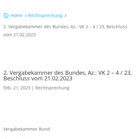
Home
Rechtsprechung

5
5
2. Vergabekammer des Bundes, Az.: VK 2 – 4 / 23, Beschluss
vom 21.02.2023
2. Vergabekammer des Bundes, Az.: VK 2 – 4 / 23,
Beschluss vom 21.02.2023
Feb. 21, 2023
|
Rechtsprechung
Vergabekammer Bund