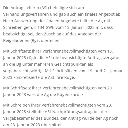
Die Antragstellerin (ASt) beteiligte sich am
Verhandlungsverfahren und gab auch ein finales Angebot ab.
Nach Auswertung der finalen Angebote teilte die Ag mit
Schreiben gem. § 134 GWB vom 13. Januar 2023 mit, dass
beabsichtigt sei, den Zuschlag auf das Angebot der
Beigeladenen (Bg) zu erteilen.
Mit Schriftsatz ihrer Verfahrensbevollmächtigten vom 18.
Januar 2023 rügte die ASt die beabsichtigte Auftragsvergabe
an die Bg unter mehreren Gesichtspunkten als
vergaberechtswidrig. Mit Schriftsätzen vom 19. und 21. Januar
2023 konkretisierte die ASt ihre Rüge.
Mit Schriftsatz ihrer Verfahrensbevollmächtigten vom 20.
Januar 2023 wies die Ag die Rügen zurück.
Mit Schreiben ihrer Verfahrensbevollmächtigten vom 23.
Januar 2023 stellt die ASt Nachprüfungsantrag bei der
Vergabekammer des Bundes, der Antrag wurde der Ag noch
am 23. Januar 2023 übermittelt.