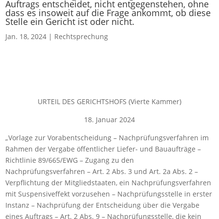
Auftrags entscheidet, nicht entgegenstehen, ohne
dass es insoweit auf die Frage ankommt, ob diese
Stelle ein Gericht ist oder nicht.
Jan. 18, 2024
|
Rechtsprechung
URTEIL DES GERICHTSHOFS (Vierte Kammer)
18. Januar 2024
„Vorlage zur Vorabentscheidung – Nachprüfungsverfahren im
Rahmen der Vergabe öffentlicher Liefer- und Bauaufträge –
Richtlinie 89/665/EWG – Zugang zu den
Nachprüfungsverfahren – Art. 2 Abs. 3 und Art. 2a Abs. 2 –
Verpflichtung der Mitgliedstaaten, ein Nachprüfungsverfahren
mit Suspensiveffekt vorzusehen – Nachprüfungsstelle in erster
Instanz – Nachprüfung der Entscheidung über die Vergabe
eines Auftrags – Art. 2 Abs. 9 – Nachprüfungsstelle, die kein