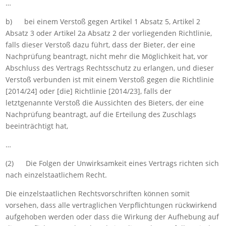
…
b) bei einem Verstoß gegen Artikel 1 Absatz 5, Artikel 2
Absatz 3 oder Artikel 2a Absatz 2 der vorliegenden Richtlinie,
falls dieser Verstoß dazu führt, dass der Bieter, der eine
Nachprüfung beantragt, nicht mehr die Möglichkeit hat, vor
Abschluss des Vertrags Rechtsschutz zu erlangen, und dieser
Verstoß verbunden ist mit einem Verstoß gegen die Richtlinie
[2014/24] oder [die] Richtlinie [2014/23], falls der
letztgenannte Verstoß die Aussichten des Bieters, der eine
Nachprüfung beantragt, auf die Erteilung des Zuschlags
beeinträchtigt hat,
…
(2) Die Folgen der Unwirksamkeit eines Vertrags richten sich
nach einzelstaatlichem Recht.
Die einzelstaatlichen Rechtsvorschriften können somit
vorsehen, dass alle vertraglichen Verpflichtungen rückwirkend
aufgehoben werden oder dass die Wirkung der Aufhebung auf