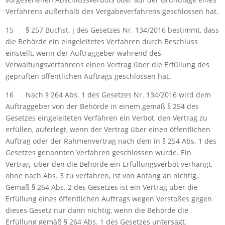
Verfahrens außerhalb des Vergabeverfahrens geschlossen hat.
15 § 257 Buchst. j des Gesetzes Nr. 134/2016 bestimmt, dass
die Behörde ein eingeleitetes Verfahren durch Beschluss
einstellt, wenn der Auftraggeber während des
Verwaltungsverfahrens einen Vertrag über die Erfüllung des
geprüften öffentlichen Auftrags geschlossen hat.
16 Nach § 264 Abs. 1 des Gesetzes Nr. 134/2016 wird dem
Auftraggeber von der Behörde in einem gemäß § 254 des
Gesetzes eingeleiteten Verfahren ein Verbot, den Vertrag zu
erfüllen, auferlegt, wenn der Vertrag über einen öffentlichen
Auftrag oder der Rahmenvertrag nach dem in § 254 Abs. 1 des
Gesetzes genannten Verfahren geschlossen wurde. Ein
Vertrag, über den die Behörde ein Erfüllungsverbot verhängt,
ohne nach Abs. 3 zu verfahren, ist von Anfang an nichtig.
Gemäß § 264 Abs. 2 des Gesetzes ist ein Vertrag über die
Erfüllung eines öffentlichen Auftrags wegen Verstoßes gegen
dieses Gesetz nur dann nichtig, wenn die Behörde die
Erfüllung gemäß § 264 Abs. 1 des Gesetzes untersagt.