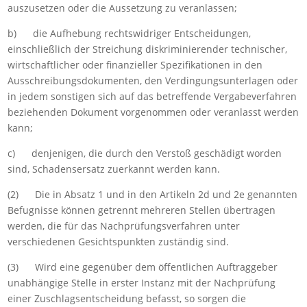
auszusetzen oder die Aussetzung zu veranlassen;
b) die Aufhebung rechtswidriger Entscheidungen,
einschließlich der Streichung diskriminierender technischer,
wirtschaftlicher oder finanzieller Spezifikationen in den
Ausschreibungsdokumenten, den Verdingungsunterlagen oder
in jedem sonstigen sich auf das betreffende Vergabeverfahren
beziehenden Dokument vorgenommen oder veranlasst werden
kann;
c) denjenigen, die durch den Verstoß geschädigt worden
sind, Schadensersatz zuerkannt werden kann.
(2) Die in Absatz 1 und in den Artikeln 2d und 2e genannten
Befugnisse können getrennt mehreren Stellen übertragen
werden, die für das Nachprüfungsverfahren unter
verschiedenen Gesichtspunkten zuständig sind.
(3) Wird eine gegenüber dem öffentlichen Auftraggeber
unabhängige Stelle in erster Instanz mit der Nachprüfung
einer Zuschlagsentscheidung befasst, so sorgen die