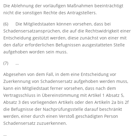
Die Ablehnung der vorläufigen Maßnahmen beeinträchtigt
nicht die sonstigen Rechte des Antragstellers.
(6) Die Mitgliedstaaten können vorsehen, dass bei
Schadensersatzansprüchen, die auf die Rechtswidrigkeit einer
Entscheidung gestützt werden, diese zunächst von einer mit
den dafür erforderlichen Befugnissen ausgestatteten Stelle
aufgehoben worden sein muss.
(7) …
Abgesehen von dem Fall, in dem eine Entscheidung vor
Zuerkennung von Schadensersatz aufgehoben werden muss,
kann ein Mitgliedstaat ferner vorsehen, dass nach dem
Vertragsschluss in Übereinstimmung mit Artikel 1 Absatz 5,
Absatz 3 des vorliegenden Artikels oder den Artikeln 2a bis 2f
die Befugnisse der Nachprüfungsstelle darauf beschränkt
werden, einer durch einen Verstoß geschädigten Person
Schadensersatz zuzuerkennen.
…