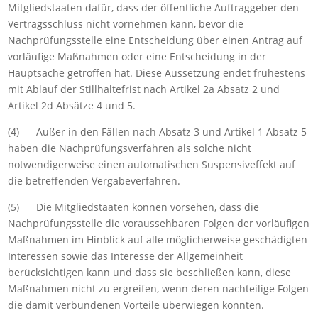
Mitgliedstaaten dafür, dass der öffentliche Auftraggeber den
Vertragsschluss nicht vornehmen kann, bevor die
Nachprüfungsstelle eine Entscheidung über einen Antrag auf
vorläufige Maßnahmen oder eine Entscheidung in der
Hauptsache getroffen hat. Diese Aussetzung endet frühestens
mit Ablauf der Stillhaltefrist nach Artikel 2a Absatz 2 und
Artikel 2d Absätze 4 und 5.
(4) Außer in den Fällen nach Absatz 3 und Artikel 1 Absatz 5
haben die Nachprüfungsverfahren als solche nicht
notwendigerweise einen automatischen Suspensiveffekt auf
die betreffenden Vergabeverfahren.
(5) Die Mitgliedstaaten können vorsehen, dass die
Nachprüfungsstelle die voraussehbaren Folgen der vorläufigen
Maßnahmen im Hinblick auf alle möglicherweise geschädigten
Interessen sowie das Interesse der Allgemeinheit
berücksichtigen kann und dass sie beschließen kann, diese
Maßnahmen nicht zu ergreifen, wenn deren nachteilige Folgen
die damit verbundenen Vorteile überwiegen könnten.