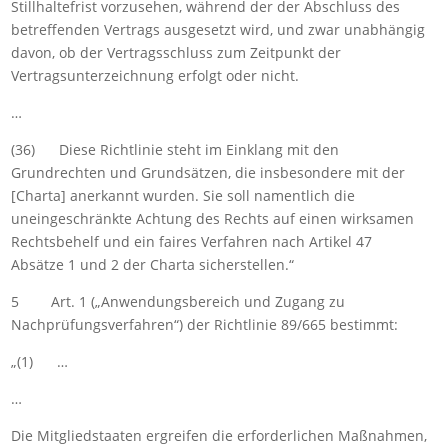
Stillhaltefrist vorzusehen, während der der Abschluss des
betreffenden Vertrags ausgesetzt wird, und zwar unabhängig
davon, ob der Vertragsschluss zum Zeitpunkt der
Vertragsunterzeichnung erfolgt oder nicht.
…
(36) Diese Richtlinie steht im Einklang mit den
Grundrechten und Grundsätzen, die insbesondere mit der
[Charta] anerkannt wurden. Sie soll namentlich die
uneingeschränkte Achtung des Rechts auf einen wirksamen
Rechtsbehelf und ein faires Verfahren nach Artikel 47
Absätze 1 und 2 der Charta sicherstellen.“
5 Art. 1 („Anwendungsbereich und Zugang zu
Nachprüfungsverfahren“) der Richtlinie 89/665 bestimmt:
„(1) …
…
Die Mitgliedstaaten ergreifen die erforderlichen Maßnahmen,