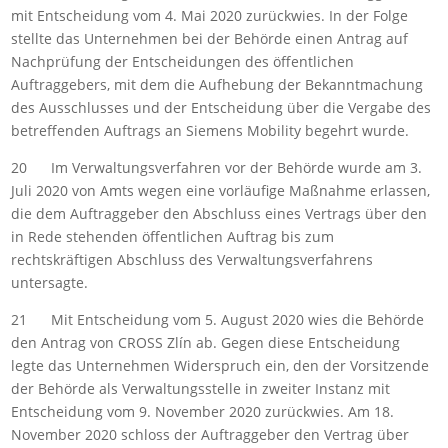
mit Entscheidung vom 4. Mai 2020 zurückwies. In der Folge
stellte das Unternehmen bei der Behörde einen Antrag auf
Nachprüfung der Entscheidungen des öffentlichen
Auftraggebers, mit dem die Aufhebung der Bekanntmachung
des Ausschlusses und der Entscheidung über die Vergabe des
betreffenden Auftrags an Siemens Mobility begehrt wurde.
20 Im Verwaltungsverfahren vor der Behörde wurde am 3.
Juli 2020 von Amts wegen eine vorläufige Maßnahme erlassen,
die dem Auftraggeber den Abschluss eines Vertrags über den
in Rede stehenden öffentlichen Auftrag bis zum
rechtskräftigen Abschluss des Verwaltungsverfahrens
untersagte.
21 Mit Entscheidung vom 5. August 2020 wies die Behörde
den Antrag von CROSS Zlín ab. Gegen diese Entscheidung
legte das Unternehmen Widerspruch ein, den der Vorsitzende
der Behörde als Verwaltungsstelle in zweiter Instanz mit
Entscheidung vom 9. November 2020 zurückwies. Am 18.
November 2020 schloss der Auftraggeber den Vertrag über