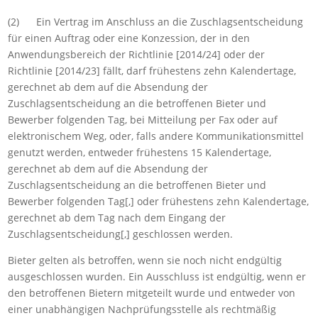
(2) Ein Vertrag im Anschluss an die Zuschlagsentscheidung
für einen Auftrag oder eine Konzession, der in den
Anwendungsbereich der Richtlinie [2014/24] oder der
Richtlinie [2014/23] fällt, darf frühestens zehn Kalendertage,
gerechnet ab dem auf die Absendung der
Zuschlagsentscheidung an die betroffenen Bieter und
Bewerber folgenden Tag, bei Mitteilung per Fax oder auf
elektronischem Weg, oder, falls andere Kommunikationsmittel
genutzt werden, entweder frühestens 15 Kalendertage,
gerechnet ab dem auf die Absendung der
Zuschlagsentscheidung an die betroffenen Bieter und
Bewerber folgenden Tag[,] oder frühestens zehn Kalendertage,
gerechnet ab dem Tag nach dem Eingang der
Zuschlagsentscheidung[,] geschlossen werden.
Bieter gelten als betroffen, wenn sie noch nicht endgültig
ausgeschlossen wurden. Ein Ausschluss ist endgültig, wenn er
den betroffenen Bietern mitgeteilt wurde und entweder von
einer unabhängigen Nachprüfungsstelle als rechtmäßig