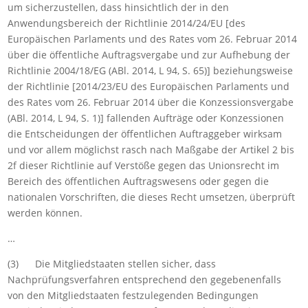
um sicherzustellen, dass hinsichtlich der in den
Anwendungsbereich der Richtlinie 2014/24/EU [des
Europäischen Parlaments und des Rates vom 26. Februar 2014
über die öffentliche Auftragsvergabe und zur Aufhebung der
Richtlinie 2004/18/EG (ABl. 2014, L 94, S. 65)] beziehungsweise
der Richtlinie [2014/23/EU des Europäischen Parlaments und
des Rates vom 26. Februar 2014 über die Konzessionsvergabe
(ABl. 2014, L 94, S. 1)] fallenden Aufträge oder Konzessionen
die Entscheidungen der öffentlichen Auftraggeber wirksam
und vor allem möglichst rasch nach Maßgabe der Artikel 2 bis
2f dieser Richtlinie auf Verstöße gegen das Unionsrecht im
Bereich des öffentlichen Auftragswesens oder gegen die
nationalen Vorschriften, die dieses Recht umsetzen, überprüft
werden können.
…
(3) Die Mitgliedstaaten stellen sicher, dass
Nachprüfungsverfahren entsprechend den gegebenenfalls
von den Mitgliedstaaten festzulegenden Bedingungen