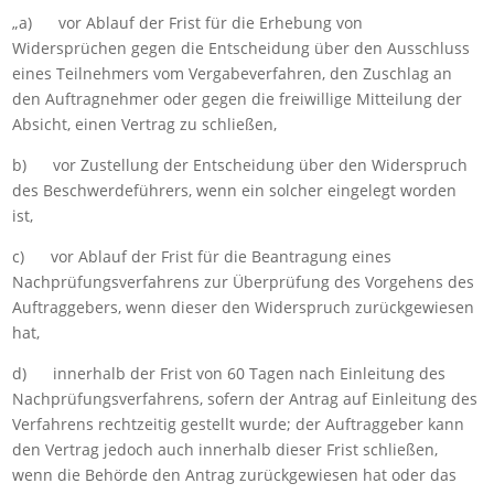
„a) vor Ablauf der Frist für die Erhebung von
Widersprüchen gegen die Entscheidung über den Ausschluss
eines Teilnehmers vom Vergabeverfahren, den Zuschlag an
den Auftragnehmer oder gegen die freiwillige Mitteilung der
Absicht, einen Vertrag zu schließen,
b) vor Zustellung der Entscheidung über den Widerspruch
des Beschwerdeführers, wenn ein solcher eingelegt worden
ist,
c) vor Ablauf der Frist für die Beantragung eines
Nachprüfungsverfahrens zur Überprüfung des Vorgehens des
Auftraggebers, wenn dieser den Widerspruch zurückgewiesen
hat,
d) innerhalb der Frist von 60 Tagen nach Einleitung des
Nachprüfungsverfahrens, sofern der Antrag auf Einleitung des
Verfahrens rechtzeitig gestellt wurde; der Auftraggeber kann
den Vertrag jedoch auch innerhalb dieser Frist schließen,
wenn die Behörde den Antrag zurückgewiesen hat oder das