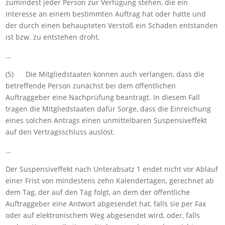
zumindest jeder Person zur Verfügung stehen, die ein
Interesse an einem bestimmten Auftrag hat oder hatte und
der durch einen behaupteten Verstoß ein Schaden entstanden
ist bzw. zu entstehen droht.
…
(5) Die Mitgliedstaaten können auch verlangen, dass die
betreffende Person zunächst bei dem öffentlichen
Auftraggeber eine Nachprüfung beantragt. In diesem Fall
tragen die Mitgliedstaaten dafür Sorge, dass die Einreichung
eines solchen Antrags einen unmittelbaren Suspensiveffekt
auf den Vertragsschluss auslöst.
…
Der Suspensiveffekt nach Unterabsatz 1 endet nicht vor Ablauf
einer Frist von mindestens zehn Kalendertagen, gerechnet ab
dem Tag, der auf den Tag folgt, an dem der öffentliche
Auftraggeber eine Antwort abgesendet hat, falls sie per Fax
oder auf elektronischem Weg abgesendet wird, oder, falls