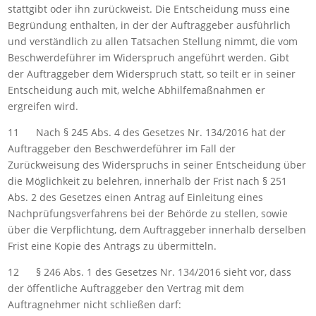
stattgibt oder ihn zurückweist. Die Entscheidung muss eine
Begründung enthalten, in der der Auftraggeber ausführlich
und verständlich zu allen Tatsachen Stellung nimmt, die vom
Beschwerdeführer im Widerspruch angeführt werden. Gibt
der Auftraggeber dem Widerspruch statt, so teilt er in seiner
Entscheidung auch mit, welche Abhilfemaßnahmen er
ergreifen wird.
11 Nach § 245 Abs. 4 des Gesetzes Nr. 134/2016 hat der
Auftraggeber den Beschwerdeführer im Fall der
Zurückweisung des Widerspruchs in seiner Entscheidung über
die Möglichkeit zu belehren, innerhalb der Frist nach § 251
Abs. 2 des Gesetzes einen Antrag auf Einleitung eines
Nachprüfungsverfahrens bei der Behörde zu stellen, sowie
über die Verpflichtung, dem Auftraggeber innerhalb derselben
Frist eine Kopie des Antrags zu übermitteln.
12 § 246 Abs. 1 des Gesetzes Nr. 134/2016 sieht vor, dass
der öffentliche Auftraggeber den Vertrag mit dem
Auftragnehmer nicht schließen darf: