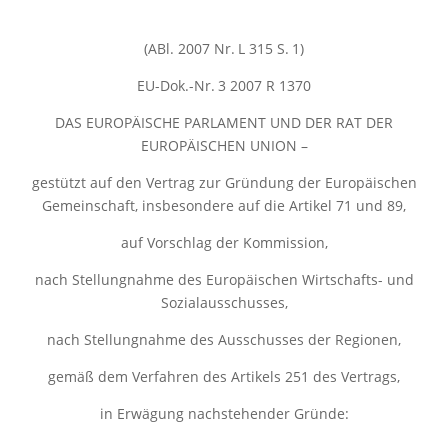
(ABl. 2007 Nr. L 315 S. 1)
EU-Dok.-Nr. 3 2007 R 1370
DAS EUROPÄISCHE PARLAMENT UND DER RAT DER
EUROPÄISCHEN UNION –
gestützt auf den Vertrag zur Gründung der Europäischen
Gemeinschaft, insbesondere auf die Artikel 71 und 89,
auf Vorschlag der Kommission,
nach Stellungnahme des Europäischen Wirtschafts- und
Sozialausschusses,
nach Stellungnahme des Ausschusses der Regionen,
gemäß dem Verfahren des Artikels 251 des Vertrags,
in Erwägung nachstehender Gründe: