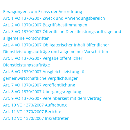
Erwägungen zum Erlass der Verordnung
Art. 1 VO 1370/2007 Zweck und Anwendungsbereich
Art. 2 VO 1370/2007 Begriffsbestimmungen
Art. 3 VO 1370/2007 Öffentliche Dienstleistungsaufträge und
allgemeine Vorschriften
Art. 4 VO 1370/2007 Obligatorischer Inhalt öffentlicher
Dienstleistungsaufträge und allgemeiner Vorschriften
Art. 5 VO 1370/2007 Vergabe öffentlicher
Dienstleistungsaufträge
Art. 6 VO 1370/2007 Ausgleichsleistung für
gemeinwirtschaftliche Verpflichtungen
Art. 7 VO 1370/2007 Veröffentlichung
Art. 8 VO 1370/2007 Übergangsregelung
Art. 9 VO 1370/2007 Vereinbarkeit mit dem Vertrag
Art. 10 VO 1370/2007 Aufhebung
Art. 11 VO 1370/2007 Berichte
Art. 12 VO 1370/2007 Inkrafttreten