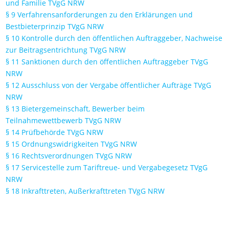
und Familie TVgG NRW
§ 9 Verfahrensanforderungen zu den Erklärungen und
Bestbieterprinzip TVgG NRW
§ 10 Kontrolle durch den öffentlichen Auftraggeber, Nachweise
zur Beitragsentrichtung TVgG NRW
§ 11 Sanktionen durch den öffentlichen Auftraggeber TVgG
NRW
§ 12 Ausschluss von der Vergabe öffentlicher Aufträge TVgG
NRW
§ 13 Bietergemeinschaft, Bewerber beim
Teilnahmewettbewerb TVgG NRW
§ 14 Prüfbehörde TVgG NRW
§ 15 Ordnungswidrigkeiten TVgG NRW
§ 16 Rechtsverordnungen TVgG NRW
§ 17 Servicestelle zum Tariftreue- und Vergabegesetz TVgG
NRW
§ 18 Inkrafttreten, Außerkrafttreten TVgG NRW