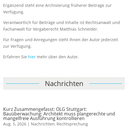
Ergänzend steht eine Archivierung früherer Beiträge zur
Verfügung.
Verantwortlich für Beiträge und Inhalte ist Rechtsanwalt und
Fachanwalt für Vergaberecht Matthias Schneider.
Für Fragen und Anregungen steht Ihnen der Autor jederzeit
zur Verfügung.
Erfahren Sie
hier
mehr über den Autor.
Nachrichten
Kurz Zusammengefasst: OLG Stuttgart:
Bauüberwachung: Architekt muss plangerechte und
mangelfreie Ausführung kontrollieren
Aug. 5, 2026
|
Nachrichten
,
Rechtsprechung