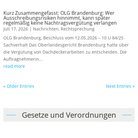
Kurz Zusammengefasst: OLG Brandenburg: Wer
Ausschreibungsrisiken hinnimmt, kann später
regelmäßig keine Nachtragsvergütung verlangen
Juli 17, 2026
|
Nachrichten
,
Rechtsprechung
OLG Brandenburg, Beschluss vom 12.05.2026 – 10 U 84/25
Sachverhalt Das Oberlandesgericht Brandenburg hatte über
die Vergütung von Dachdeckerarbeiten zu entscheiden. Die
Auftragnehmerin...
read more
« Older Entries
Next Entries »
Gesetze und Verordnungen