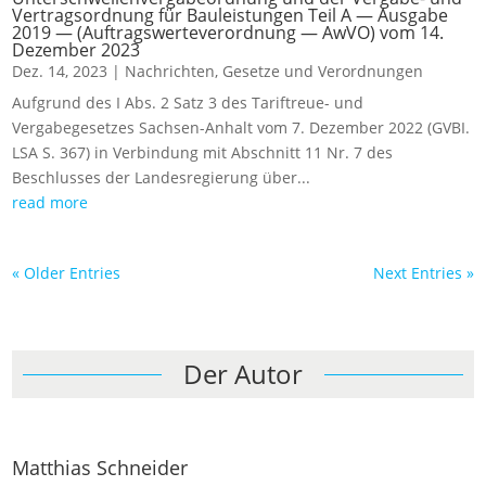
Vertragsordnung für Bauleistungen Teil A — Ausgabe
2019 — (Auftragswerteverordnung — AwVO) vom 14.
Dezember 2023
Dez. 14, 2023
|
Nachrichten
,
Gesetze und Verordnungen
Aufgrund des I Abs. 2 Satz 3 des Tariftreue- und
Vergabegesetzes Sachsen-Anhalt vom 7. Dezember 2022 (GVBI.
LSA S. 367) in Verbindung mit Abschnitt 11 Nr. 7 des
Beschlusses der Landesregierung über...
read more
« Older Entries
Next Entries »
Der Autor
Matthias Schneider