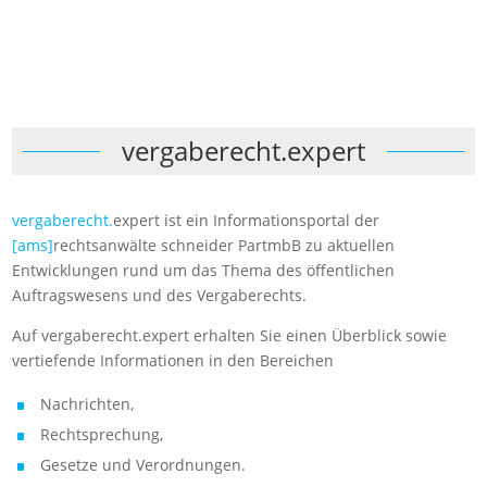
vergaberecht.expert
vergaberecht.
expert ist ein Informationsportal der
[ams]
rechtsanwälte schneider PartmbB zu aktuellen
Entwicklungen rund um das Thema des öffentlichen
Auftragswesens und des Vergaberechts.
Auf vergaberecht.expert erhalten Sie einen Überblick sowie
vertiefende Informationen in den Bereichen
Nachrichten,
Rechtsprechung,
Gesetze und Verordnungen.