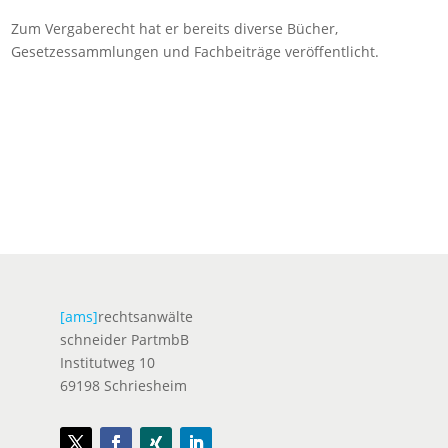
Zum Vergaberecht hat er bereits diverse Bücher,
Gesetzessammlungen und Fachbeiträge veröffentlicht.
[ams]
rechtsanwälte
schneider PartmbB
Institutweg 10
69198 Schriesheim